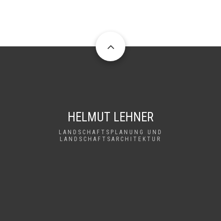
HELMUT LEHNER
LANDSCHAFTSPLANUNG UND
LANDSCHAFTSARCHITEKTUR