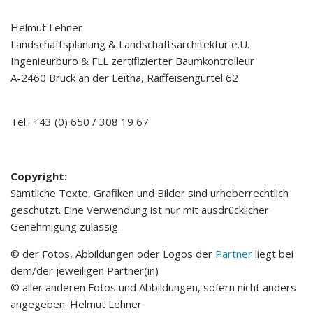
Helmut Lehner
Landschaftsplanung & Landschaftsarchitektur e.U.
Ingenieurbüro & FLL zertifizierter Baumkontrolleur
A-2460 Bruck an der Leitha, Raiffeisengürtel 62
Tel.: +43 (0) 650 / 308 19 67
Copyright:
Sämtliche Texte, Grafiken und Bilder sind urheberrechtlich
geschützt. Eine Verwendung ist nur mit ausdrücklicher
Genehmigung zulässig.
© der Fotos, Abbildungen oder Logos der
Partner
liegt bei
dem/der jeweiligen Partner(in)
© aller anderen Fotos und Abbildungen, sofern nicht anders
angegeben: Helmut Lehner